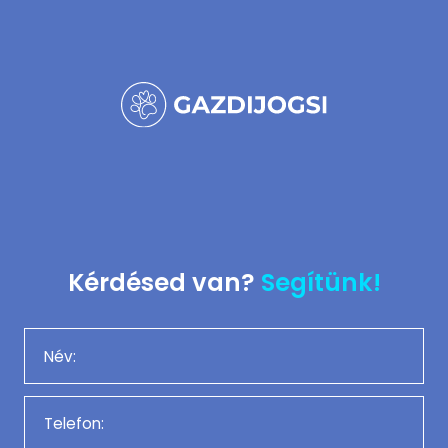
Kérdésed van?
Segítünk!