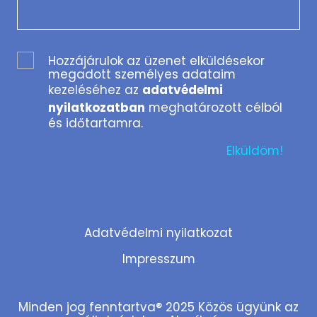
Hozzájárulok az üzenet elküldésekor
megadott személyes adataim
kezeléséhez az
adatvédelmi
nyilatkozatban
meghatározott célból
és időtartamra.
Adatvédelmi nyilatkozat
Impresszum
Minden jog fenntartva® 2025 Közös ügyünk az