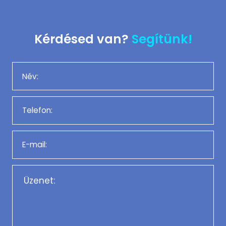
Kérdésed van?
Segítünk!