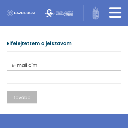
Elfelejtettem a jelszavam
E-mail cím