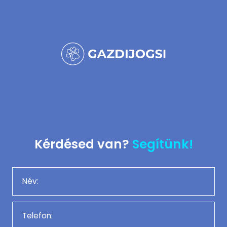
Kérdésed van?
Segítünk!