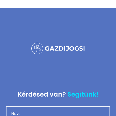
Kérdésed van?
Segítünk!