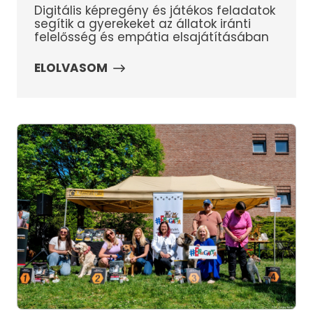
Digitális képregény és játékos feladatok
segítik a gyerekeket az állatok iránti
felelősség és empátia elsajátításában
ELOLVASOM