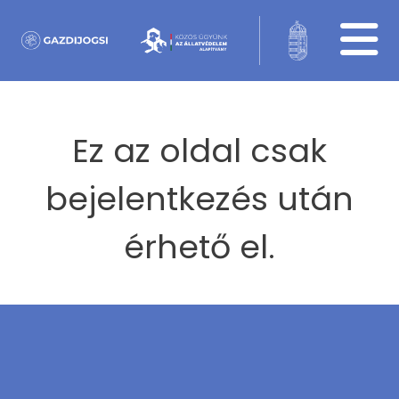
Ez az oldal csak
bejelentkezés után
érhető el.