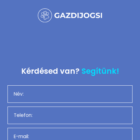
Kérdésed van?
Segítünk!